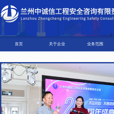
首页
关于企业
业务范围