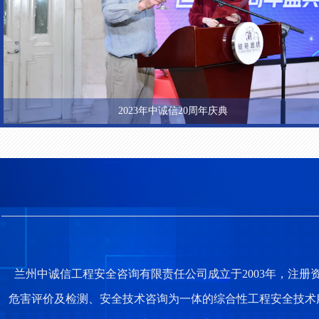
2023年中诚信20周年庆典
兰州中诚信工程安全咨询有限责任公司成立于
2003
年，注册
危害评价及检测、安全技术咨询为一体的综合性工程安全技术