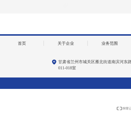
首页
关于企业
业务范围
甘肃省兰州市城关区雁北街道南滨河东路51
011-018室